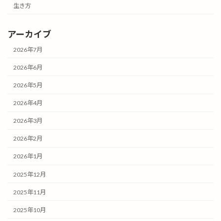
生き方
アーカイブ
2026年7月
2026年6月
2026年5月
2026年4月
2026年3月
2026年2月
2026年1月
2025年12月
2025年11月
2025年10月