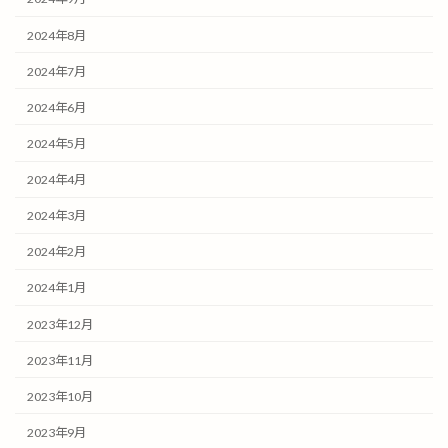
2024年8月
2024年7月
2024年6月
2024年5月
2024年4月
2024年3月
2024年2月
2024年1月
2023年12月
2023年11月
2023年10月
2023年9月