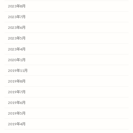
2023年8月
2023年7月
2023年6月
2023年5月
2023年4月
2020年1月
2019年11月
2019年8月
2019年7月
2019年6月
2019年5月
2019年4月