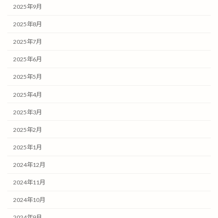
2025年9月
2025年8月
2025年7月
2025年6月
2025年5月
2025年4月
2025年3月
2025年2月
2025年1月
2024年12月
2024年11月
2024年10月
2024年9月