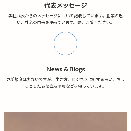
代表メッセージ
弊社代表からのメッセージについて記載しています。創業の思
い、社名の由来を語っています。是非ご覧ください。
ア
イ
コ
ン
リ
ン
ク
News & Blogs
更新頻度は少ないですが、生き方、ビジネスに対する思い、ちょ
っとしたお役立ち情報などを綴っています。