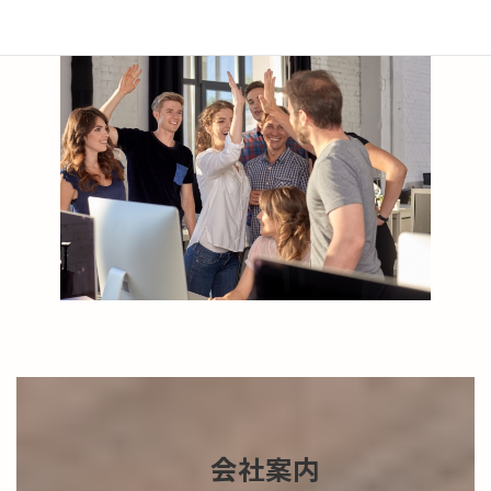
りの最高の成果を創出します。
会社案内