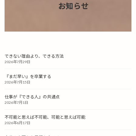
お知らせ
できない理由より、できる方法
2026年7月29日
『まだ早い』を卒業する
2026年7月15日
仕事が『できる人』の共通点
2026年7月1日
不可能と思えば不可能、可能と思えば可能
2026年6月17日