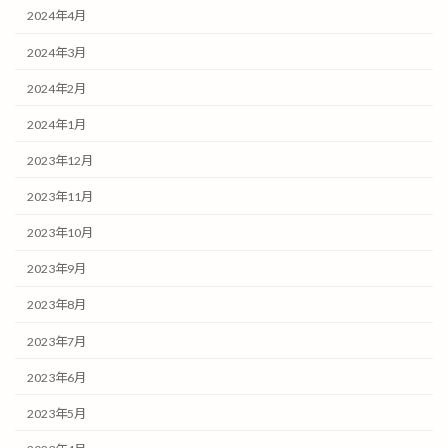
2024年4月
2024年3月
2024年2月
2024年1月
2023年12月
2023年11月
2023年10月
2023年9月
2023年8月
2023年7月
2023年6月
2023年5月