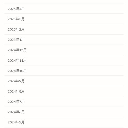
2025年4月
2025年3月
2025年2月
2025年1月
2024年12月
2024年11月
2024年10月
2024年9月
2024年8月
2024年7月
2024年6月
2024年5月