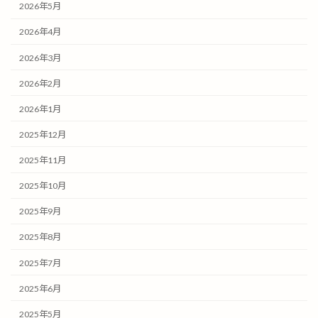
2026年5月
2026年4月
2026年3月
2026年2月
2026年1月
2025年12月
2025年11月
2025年10月
2025年9月
2025年8月
2025年7月
2025年6月
2025年5月