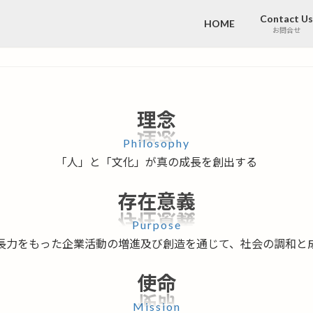
Contact Us
HOME
お問合せ
理念
Philosophy
「人」と「文化」が真の成長を創出する
存在意義
Purpose
長力をもった企業活動の増進及び創造を通じて、社会の調和と
使命
Mission