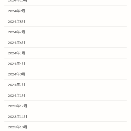
2024年10月
2024年9月
2024年8月
2024年7月
2024年6月
2024年5月
2024年4月
2024年3月
2024年2月
2024年1月
2023年12月
2023年11月
2023年10月