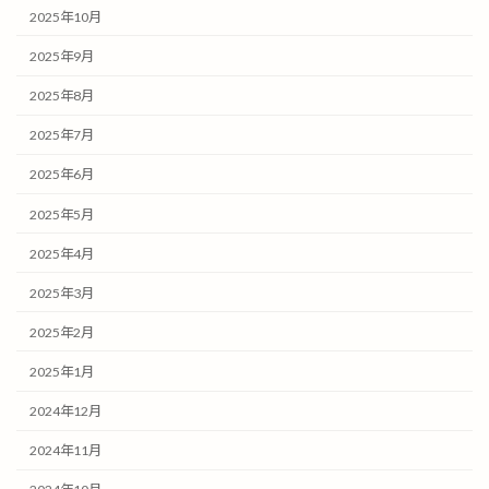
2025年10月
2025年9月
2025年8月
2025年7月
2025年6月
2025年5月
2025年4月
2025年3月
2025年2月
2025年1月
2024年12月
2024年11月