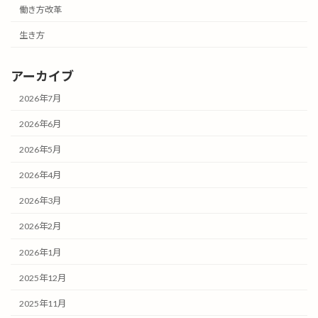
働き方改革
生き方
アーカイブ
2026年7月
2026年6月
2026年5月
2026年4月
2026年3月
2026年2月
2026年1月
2025年12月
2025年11月