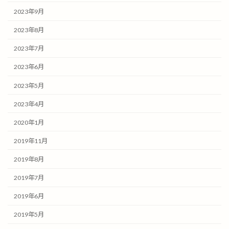
2023年9月
2023年8月
2023年7月
2023年6月
2023年5月
2023年4月
2020年1月
2019年11月
2019年8月
2019年7月
2019年6月
2019年5月