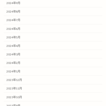
2024年9月
2024年8月
2024年7月
2024年6月
2024年5月
2024年4月
2024年3月
2024年2月
2024年1月
2023年12月
2023年11月
2023年10月
2023年9月