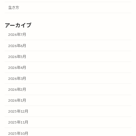
生き方
アーカイブ
2026年7月
2026年6月
2026年5月
2026年4月
2026年3月
2026年2月
2026年1月
2025年12月
2025年11月
2025年10月