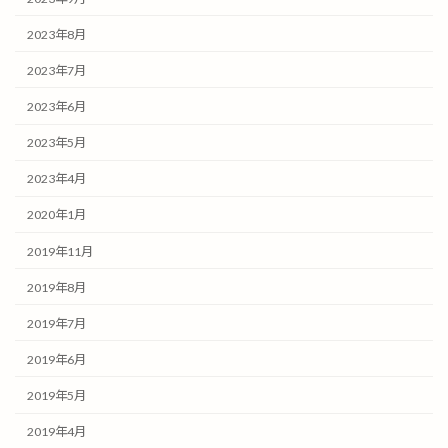
2023年8月
2023年7月
2023年6月
2023年5月
2023年4月
2020年1月
2019年11月
2019年8月
2019年7月
2019年6月
2019年5月
2019年4月