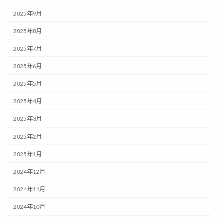
2025年9月
2025年8月
2025年7月
2025年6月
2025年5月
2025年4月
2025年3月
2025年2月
2025年1月
2024年12月
2024年11月
2024年10月