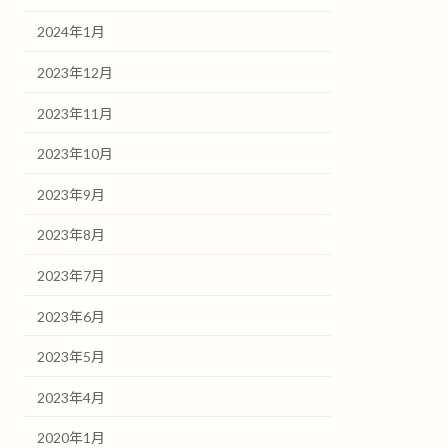
2024年1月
2023年12月
2023年11月
2023年10月
2023年9月
2023年8月
2023年7月
2023年6月
2023年5月
2023年4月
2020年1月