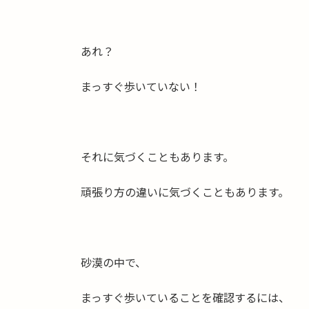
あれ？
まっすぐ歩いていない！
それに気づくこともあります。
頑張り方の違いに気づくこともあります。
砂漠の中で、
まっすぐ歩いていることを確認するには、