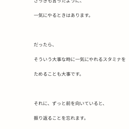
さっきも言ったように、
一気にやるときはあります。
だったら、
そういう大事な時に一気にやれるスタミナを
ためることも大事です。
それに、ずっと前を向いていると、
振り返ることを忘れます。