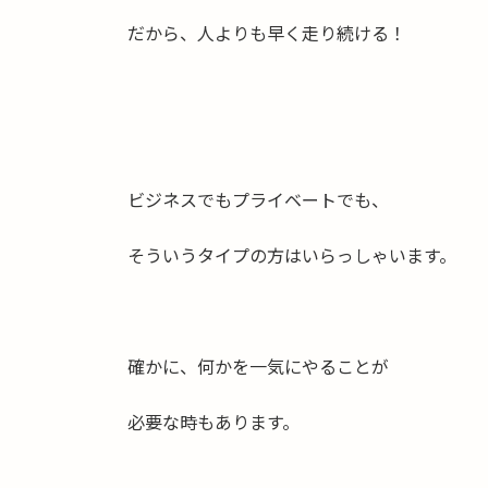
だから、人よりも早く走り続ける！
ビジネスでもプライベートでも、
そういうタイプの方はいらっしゃいます。
確かに、何かを一気にやることが
必要な時もあります。