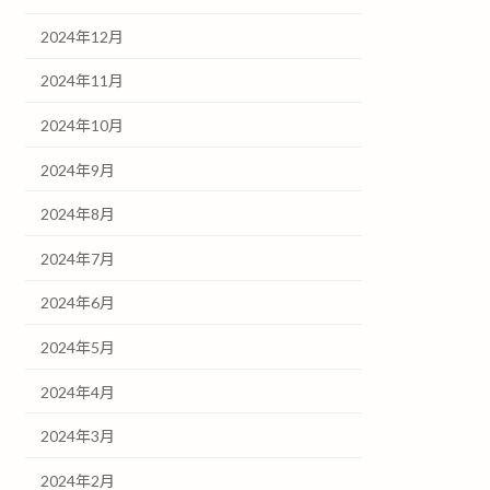
2024年12月
2024年11月
2024年10月
2024年9月
2024年8月
2024年7月
2024年6月
2024年5月
2024年4月
2024年3月
2024年2月