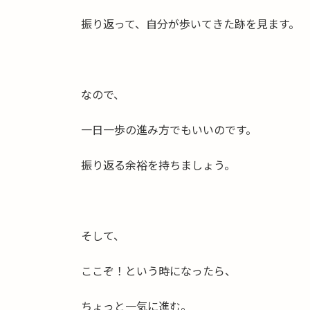
振り返って、自分が歩いてきた跡を見ます。
なので、
一日一歩の進み方でもいいのです。
振り返る余裕を持ちましょう。
そして、
ここぞ！という時になったら、
ちょっと一気に進む。