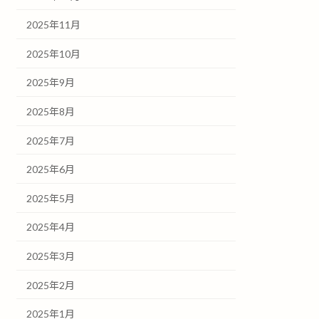
2025年11月
2025年10月
2025年9月
2025年8月
2025年7月
2025年6月
2025年5月
2025年4月
2025年3月
2025年2月
2025年1月