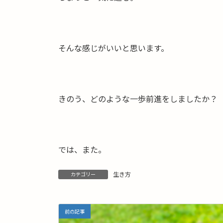
そんな感じがいいと思います。
きのう、どのような一歩前進をしましたか？
では、また。
生き方
カテゴリー
前の記事