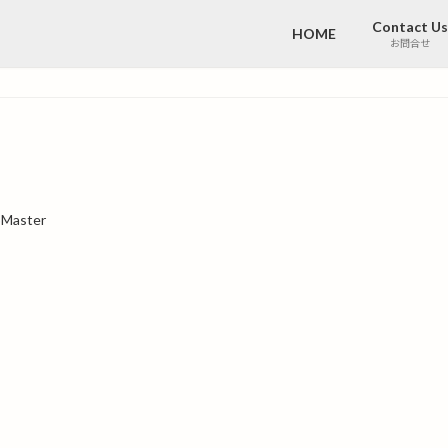
Contact Us
HOME
お問合せ
Master