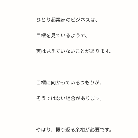
ひとり起業家のビジネスは、
目標を見ているようで、
実は見えていないことがあります。
目標に向かっているつもりが、
そうではない場合があります。
やはり、振り返る余裕が必要です。