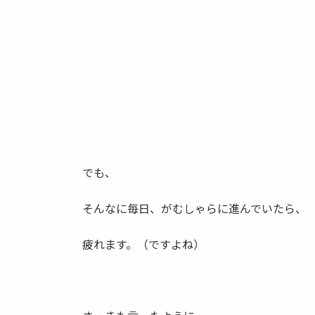
でも、
そんなに毎日、がむしゃらに進んでいたら、
疲れます。（ですよね）