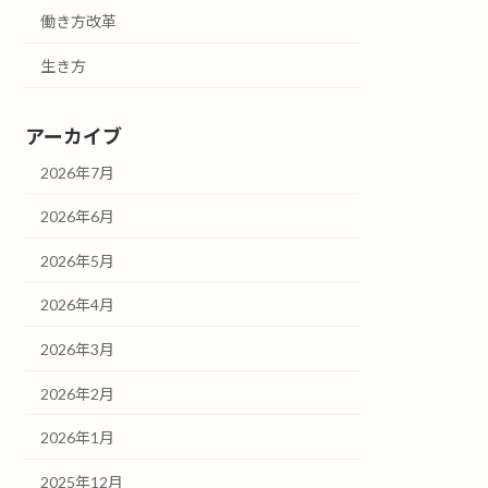
働き方改革
生き方
アーカイブ
2026年7月
2026年6月
2026年5月
2026年4月
2026年3月
2026年2月
2026年1月
2025年12月