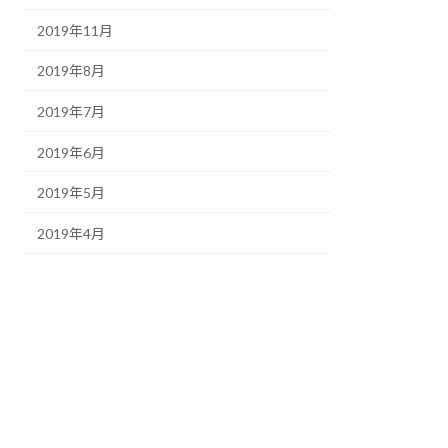
2019年11月
2019年8月
2019年7月
2019年6月
2019年5月
2019年4月