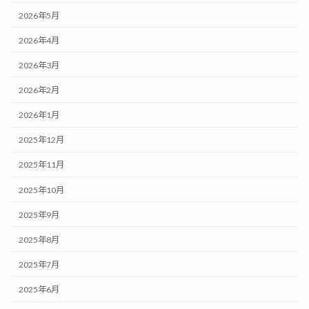
2026年5月
2026年4月
2026年3月
2026年2月
2026年1月
2025年12月
2025年11月
2025年10月
2025年9月
2025年8月
2025年7月
2025年6月