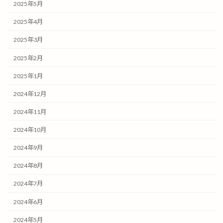
2025年5月
2025年4月
2025年3月
2025年2月
2025年1月
2024年12月
2024年11月
2024年10月
2024年9月
2024年8月
2024年7月
2024年6月
2024年5月