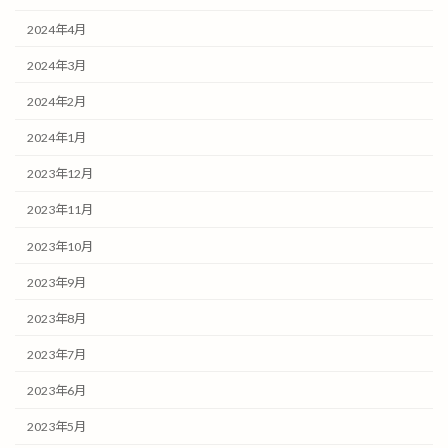
2024年4月
2024年3月
2024年2月
2024年1月
2023年12月
2023年11月
2023年10月
2023年9月
2023年8月
2023年7月
2023年6月
2023年5月