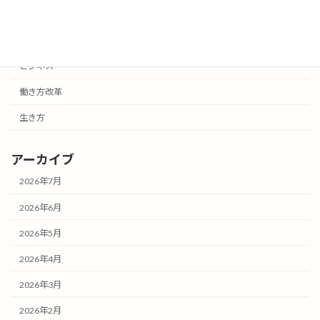
カテゴリー
お知らせ
ビジネス
働き方改革
生き方
アーカイブ
2026年7月
2026年6月
2026年5月
2026年4月
2026年3月
2026年2月