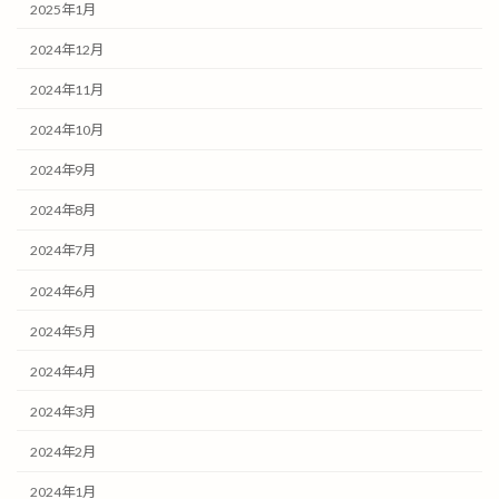
2025年1月
2024年12月
2024年11月
2024年10月
2024年9月
2024年8月
2024年7月
2024年6月
2024年5月
2024年4月
2024年3月
2024年2月
2024年1月