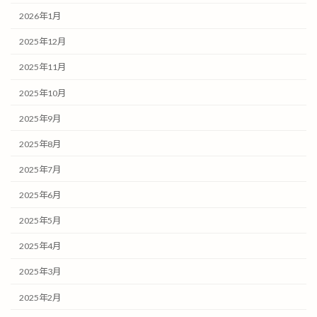
2026年1月
2025年12月
2025年11月
2025年10月
2025年9月
2025年8月
2025年7月
2025年6月
2025年5月
2025年4月
2025年3月
2025年2月