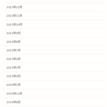
2023年12月
2023年11月
2023年10月
2023年9月
2023年8月
2023年7月
2023年6月
2023年5月
2023年4月
2020年1月
2019年11月
2019年8月