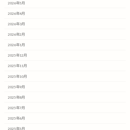
2026年5月
2026年4月
2026年3月
2026年2月
2026年1月
2025年12月
2025年11月
2025年10月
2025年9月
2025年8月
2025年7月
2025年6月
2025年5月