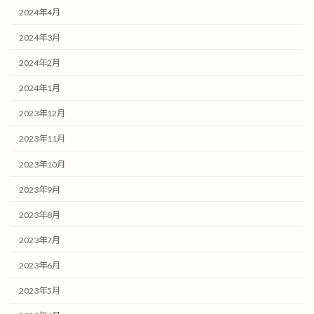
2024年4月
2024年3月
2024年2月
2024年1月
2023年12月
2023年11月
2023年10月
2023年9月
2023年8月
2023年7月
2023年6月
2023年5月