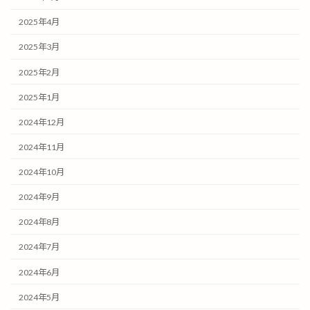
2025年4月
2025年3月
2025年2月
2025年1月
2024年12月
2024年11月
2024年10月
2024年9月
2024年8月
2024年7月
2024年6月
2024年5月