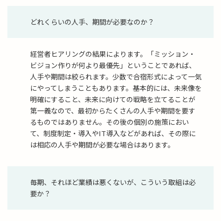
どれくらいの人手、期間が必要なのか？
経営者ヒアリングの結果によります。「ミッション・
ビジョン作りが何より最優先」ということであれば、
人手や期間は絞られます。少数で合宿形式によって一気
にやってしまうこともあります。基本的には、未来像を
明確にすること、未来に向けての戦略を立てることが
第一義なので、最初からたくさんの人手や期間を要す
るものではありません。その後の個別の施策におい
て、制度制定・導入やIT導入などがあれば、その際に
は相応の人手や期間が必要な場合はあります。
毎期、それほど業績は悪くないが、こういう取組は必
要か？