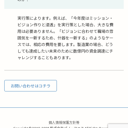
実行策によります。例えば、「今年度はミッション・
ビジョン作りと浸透」を実行策とした場合、大きな費
用は必要ありません。「ビジョンに合わせて職場の雰
囲気を一新するため、什器を一新する」のようなケー
スでは、相応の費用を要します。製造業の場合、どう
しても達成したい未来のために数億円の資金調達にチ
ャレンジすることもあります。
お問い合わせはコチラ
個人情報保護方針等